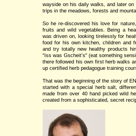
wayside on his daily walks, and later on 
trips in the meadows, forests and mounta
So he re-discovered his love for nature,
fruits and wild vegetables. Being a he
was driven on, looking tirelessly for hea
food for his own kitchen, children and f
and try totally new healthy products hi
“Iss was Gscheit’s" (eat something sensib
there followed his own first herb walks a
up certified herb pedagogue training cour
That was the beginning of the story of E
started with a special herb salt, differe
made from over 40 hand picked wild he
created from a sophisticated, secret reci