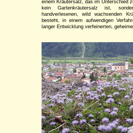
einem Kräutersalz, das im Unterschied 
kein Gartenkräutersalz ist, sond
handverlesenen, wild wachsenden Kr
besteht, in einem aufwendigen Verfah
langer Entwicklung verfeinerten, geheime