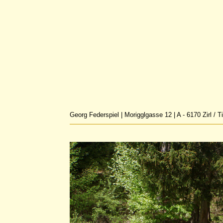
Georg Federspiel | Morigglgasse 12 | A - 6170 Zirl / T